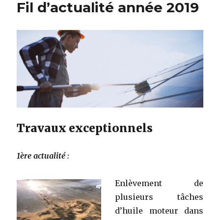
Fil d’actualité année 2019
Travaux exceptionnels
1ère actualité :
Enlèvement de
plusieurs tâches
d’huile moteur dans