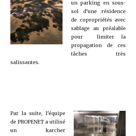
un parking en sous-
sol d’une résidence
de copropriétés avec
sablage au préalable
pour limiter la
propagation de ces
tâches très
salissantes.
Par la suite, l’équipe
de PROPENET a utilisé
un karcher