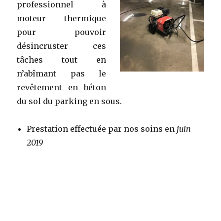
professionnel à
moteur thermique
pour pouvoir
désincruster ces
tâches tout en
n’abîmant pas le
revêtement en béton
du sol du parking en sous.
Prestation effectuée par nos soins en
juin
2019